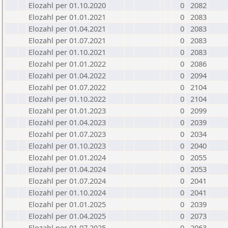
Elozahl per 01.10.2020
0
2082
Elozahl per 01.01.2021
0
2083
Elozahl per 01.04.2021
0
2083
Elozahl per 01.07.2021
0
2083
Elozahl per 01.10.2021
0
2083
Elozahl per 01.01.2022
0
2086
Elozahl per 01.04.2022
0
2094
Elozahl per 01.07.2022
0
2104
Elozahl per 01.10.2022
0
2104
Elozahl per 01.01.2023
0
2099
Elozahl per 01.04.2023
0
2039
Elozahl per 01.07.2023
0
2034
Elozahl per 01.10.2023
0
2040
Elozahl per 01.01.2024
0
2055
Elozahl per 01.04.2024
0
2053
Elozahl per 01.07.2024
0
2041
Elozahl per 01.10.2024
0
2041
Elozahl per 01.01.2025
0
2039
Elozahl per 01.04.2025
0
2073
Elozahl per 01.07.2025
0
2063