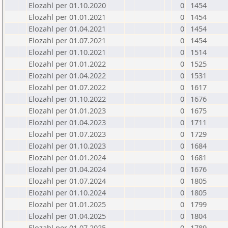
Elozahl per 01.10.2020
0
1454
Elozahl per 01.01.2021
0
1454
Elozahl per 01.04.2021
0
1454
Elozahl per 01.07.2021
0
1454
Elozahl per 01.10.2021
0
1514
Elozahl per 01.01.2022
0
1525
Elozahl per 01.04.2022
0
1531
Elozahl per 01.07.2022
0
1617
Elozahl per 01.10.2022
0
1676
Elozahl per 01.01.2023
0
1675
Elozahl per 01.04.2023
0
1711
Elozahl per 01.07.2023
0
1729
Elozahl per 01.10.2023
0
1684
Elozahl per 01.01.2024
0
1681
Elozahl per 01.04.2024
0
1676
Elozahl per 01.07.2024
0
1805
Elozahl per 01.10.2024
0
1805
Elozahl per 01.01.2025
0
1799
Elozahl per 01.04.2025
0
1804
Elozahl per 01.07.2025
0
1789