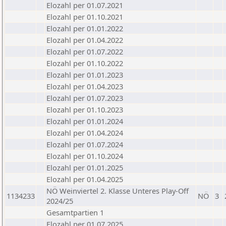
Elozahl per 01.07.2021
Elozahl per 01.10.2021
Elozahl per 01.01.2022
Elozahl per 01.04.2022
Elozahl per 01.07.2022
Elozahl per 01.10.2022
Elozahl per 01.01.2023
Elozahl per 01.04.2023
Elozahl per 01.07.2023
Elozahl per 01.10.2023
Elozahl per 01.01.2024
Elozahl per 01.04.2024
Elozahl per 01.07.2024
Elozahl per 01.10.2024
Elozahl per 01.01.2025
Elozahl per 01.04.2025
NÖ Weinviertel 2. Klasse Unteres Play-Off
1134233
NÖ
3
2024/25
Gesamtpartien 1
Elozahl per 01.07.2025