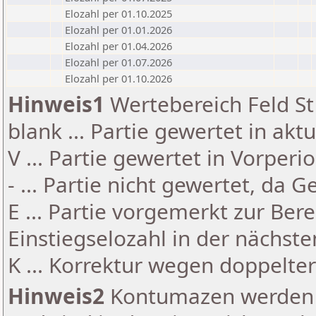
Elozahl per 01.10.2025
Elozahl per 01.01.2026
Elozahl per 01.04.2026
Elozahl per 01.07.2026
Elozahl per 01.10.2026
Hinweis1
Wertebereich Feld St 
blank ... Partie gewertet in akt
V ... Partie gewertet in Vorperi
- ... Partie nicht gewertet, da 
E ... Partie vorgemerkt zur Be
Einstiegselozahl in der nächst
K ... Korrektur wegen doppelt
Hinweis2
Kontumazen werden g