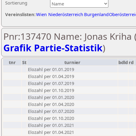
Sortierung
Vereinslisten:
Wien
Niederösterreich
Burgenland
Oberösterrei
Pnr:137470 Name: Jonas Kriha 
Grafik Partie-Statistik
)
tnr
St
turnier
bdld
rd
Elozahl per 01.01.2019
Elozahl per 01.04.2019
Elozahl per 01.07.2019
Elozahl per 01.10.2019
Elozahl per 01.01.2020
Elozahl per 01.04.2020
Elozahl per 01.07.2020
Elozahl per 01.10.2020
Elozahl per 01.01.2021
Elozahl per 01.04.2021