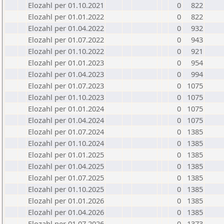
Elozahl per 01.10.2021
0
822
Elozahl per 01.01.2022
0
822
Elozahl per 01.04.2022
0
932
Elozahl per 01.07.2022
0
943
Elozahl per 01.10.2022
0
921
Elozahl per 01.01.2023
0
954
Elozahl per 01.04.2023
0
994
Elozahl per 01.07.2023
0
1075
Elozahl per 01.10.2023
0
1075
Elozahl per 01.01.2024
0
1075
Elozahl per 01.04.2024
0
1075
Elozahl per 01.07.2024
0
1385
Elozahl per 01.10.2024
0
1385
Elozahl per 01.01.2025
0
1385
Elozahl per 01.04.2025
0
1385
Elozahl per 01.07.2025
0
1385
Elozahl per 01.10.2025
0
1385
Elozahl per 01.01.2026
0
1385
Elozahl per 01.04.2026
0
1385
Elozahl per 01.07.2026
0
1373