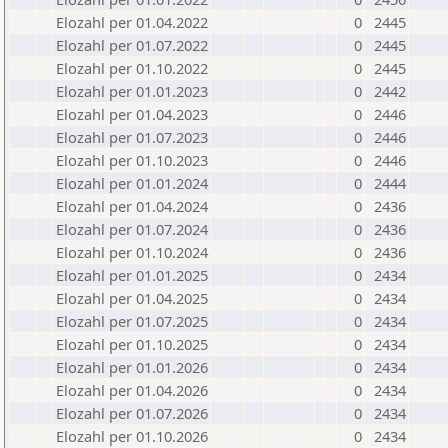
Elozahl per 01.04.2022
0
2445
Elozahl per 01.07.2022
0
2445
Elozahl per 01.10.2022
0
2445
Elozahl per 01.01.2023
0
2442
Elozahl per 01.04.2023
0
2446
Elozahl per 01.07.2023
0
2446
Elozahl per 01.10.2023
0
2446
Elozahl per 01.01.2024
0
2444
Elozahl per 01.04.2024
0
2436
Elozahl per 01.07.2024
0
2436
Elozahl per 01.10.2024
0
2436
Elozahl per 01.01.2025
0
2434
Elozahl per 01.04.2025
0
2434
Elozahl per 01.07.2025
0
2434
Elozahl per 01.10.2025
0
2434
Elozahl per 01.01.2026
0
2434
Elozahl per 01.04.2026
0
2434
Elozahl per 01.07.2026
0
2434
Elozahl per 01.10.2026
0
2434