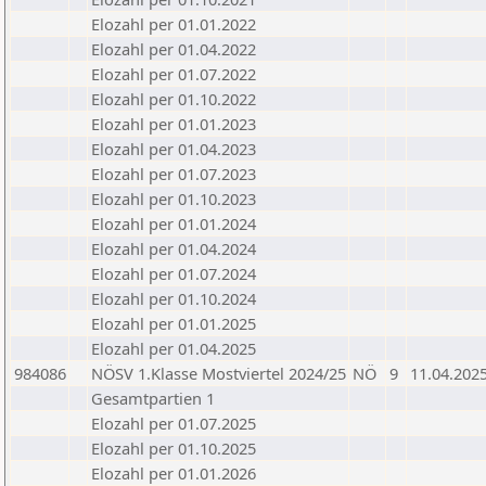
Elozahl per 01.01.2022
Elozahl per 01.04.2022
Elozahl per 01.07.2022
Elozahl per 01.10.2022
Elozahl per 01.01.2023
Elozahl per 01.04.2023
Elozahl per 01.07.2023
Elozahl per 01.10.2023
Elozahl per 01.01.2024
Elozahl per 01.04.2024
Elozahl per 01.07.2024
Elozahl per 01.10.2024
Elozahl per 01.01.2025
Elozahl per 01.04.2025
984086
NÖSV 1.Klasse Mostviertel 2024/25
NÖ
9
11.04.202
Gesamtpartien 1
Elozahl per 01.07.2025
Elozahl per 01.10.2025
Elozahl per 01.01.2026