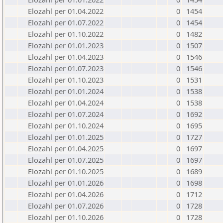
Elozahl per 01.04.2022
0
1454
Elozahl per 01.07.2022
0
1454
Elozahl per 01.10.2022
0
1482
Elozahl per 01.01.2023
0
1507
Elozahl per 01.04.2023
0
1546
Elozahl per 01.07.2023
0
1546
Elozahl per 01.10.2023
0
1531
Elozahl per 01.01.2024
0
1538
Elozahl per 01.04.2024
0
1538
Elozahl per 01.07.2024
0
1692
Elozahl per 01.10.2024
0
1695
Elozahl per 01.01.2025
0
1727
Elozahl per 01.04.2025
0
1697
Elozahl per 01.07.2025
0
1697
Elozahl per 01.10.2025
0
1689
Elozahl per 01.01.2026
0
1698
Elozahl per 01.04.2026
0
1712
Elozahl per 01.07.2026
0
1728
Elozahl per 01.10.2026
0
1728