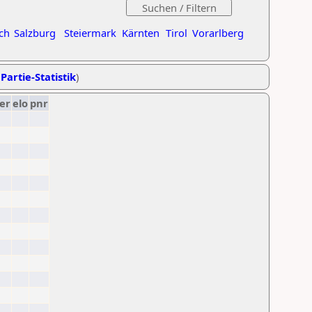
ch
Salzburg
Steiermark
Kärnten
Tirol
Vorarlberg
Partie-Statistik
)
er
elo
pnr