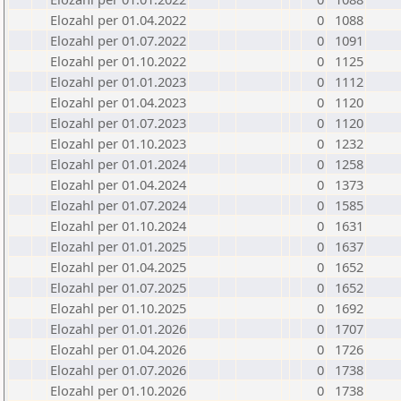
Elozahl per 01.04.2022
0
1088
Elozahl per 01.07.2022
0
1091
Elozahl per 01.10.2022
0
1125
Elozahl per 01.01.2023
0
1112
Elozahl per 01.04.2023
0
1120
Elozahl per 01.07.2023
0
1120
Elozahl per 01.10.2023
0
1232
Elozahl per 01.01.2024
0
1258
Elozahl per 01.04.2024
0
1373
Elozahl per 01.07.2024
0
1585
Elozahl per 01.10.2024
0
1631
Elozahl per 01.01.2025
0
1637
Elozahl per 01.04.2025
0
1652
Elozahl per 01.07.2025
0
1652
Elozahl per 01.10.2025
0
1692
Elozahl per 01.01.2026
0
1707
Elozahl per 01.04.2026
0
1726
Elozahl per 01.07.2026
0
1738
Elozahl per 01.10.2026
0
1738