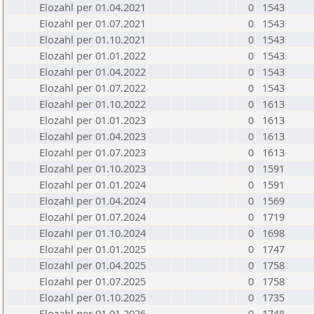
Elozahl per 01.04.2021
0
1543
Elozahl per 01.07.2021
0
1543
Elozahl per 01.10.2021
0
1543
Elozahl per 01.01.2022
0
1543
Elozahl per 01.04.2022
0
1543
Elozahl per 01.07.2022
0
1543
Elozahl per 01.10.2022
0
1613
Elozahl per 01.01.2023
0
1613
Elozahl per 01.04.2023
0
1613
Elozahl per 01.07.2023
0
1613
Elozahl per 01.10.2023
0
1591
Elozahl per 01.01.2024
0
1591
Elozahl per 01.04.2024
0
1569
Elozahl per 01.07.2024
0
1719
Elozahl per 01.10.2024
0
1698
Elozahl per 01.01.2025
0
1747
Elozahl per 01.04.2025
0
1758
Elozahl per 01.07.2025
0
1758
Elozahl per 01.10.2025
0
1735
Elozahl per 01.01.2026
0
1748