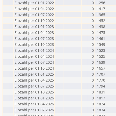
Elozahl per 01.01.2022
0
1256
Elozahl per 01.04.2022
0
1417
Elozahl per 01.07.2022
0
1365
Elozahl per 01.10.2022
0
1452
Elozahl per 01.01.2023
0
1438
Elozahl per 01.04.2023
0
1475
Elozahl per 01.07.2023
0
1461
Elozahl per 01.10.2023
0
1549
Elozahl per 01.01.2024
0
1523
Elozahl per 01.04.2024
0
1525
Elozahl per 01.07.2024
0
1639
Elozahl per 01.10.2024
0
1657
Elozahl per 01.01.2025
0
1707
Elozahl per 01.04.2025
0
1770
Elozahl per 01.07.2025
0
1794
Elozahl per 01.10.2025
0
1831
Elozahl per 01.01.2026
0
1817
Elozahl per 01.04.2026
0
1824
Elozahl per 01.07.2026
0
1834
Elozahl per 01.10.2026
0
1834