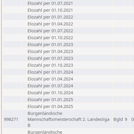
Elozahl per 01.07.2021
Elozahl per 01.10.2021
Elozahl per 01.01.2022
Elozahl per 01.04.2022
Elozahl per 01.07.2022
Elozahl per 01.10.2022
Elozahl per 01.01.2023
Elozahl per 01.04.2023
Elozahl per 01.07.2023
Elozahl per 01.10.2023
Elozahl per 01.01.2024
Elozahl per 01.04.2024
Elozahl per 01.07.2024
Elozahl per 01.10.2024
Elozahl per 01.01.2025
Elozahl per 01.04.2025
Burgenländische
998271
Mannschaftsmeisterschaft 2. Landesliga
Bgld
9
0
B
Burgenländische