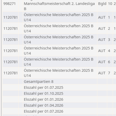
998271
Mannschaftsmeisterschaft 2. Landesliga
Bgld
10
2
B
Österreichische Meisterschaften 2025 B
1120781
AUT
1
1
U14
Österreichische Meisterschaften 2025 B
1120781
AUT
2
1
U14
Österreichische Meisterschaften 2025 B
1120781
AUT
3
2
U14
Österreichische Meisterschaften 2025 B
1120781
AUT
4
2
U14
Österreichische Meisterschaften 2025 B
1120781
AUT
6
2
U14
Österreichische Meisterschaften 2025 B
1120781
AUT
7
2
U14
Gesamtpartien 8
Elozahl per 01.07.2025
Elozahl per 01.10.2025
Elozahl per 01.01.2026
Elozahl per 01.04.2026
Elozahl per 01.07.2026