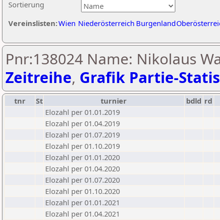
Sortierung
Vereinslisten:
Wien
Niederösterreich
Burgenland
Oberösterrei
Pnr:138024 Name: Nikolaus Wal
Zeitreihe
,
Grafik Partie-Statis
tnr
St
turnier
bdld
rd
Elozahl per 01.01.2019
Elozahl per 01.04.2019
Elozahl per 01.07.2019
Elozahl per 01.10.2019
Elozahl per 01.01.2020
Elozahl per 01.04.2020
Elozahl per 01.07.2020
Elozahl per 01.10.2020
Elozahl per 01.01.2021
Elozahl per 01.04.2021