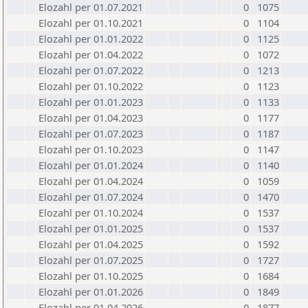
Elozahl per 01.07.2021
0
1075
Elozahl per 01.10.2021
0
1104
Elozahl per 01.01.2022
0
1125
Elozahl per 01.04.2022
0
1072
Elozahl per 01.07.2022
0
1213
Elozahl per 01.10.2022
0
1123
Elozahl per 01.01.2023
0
1133
Elozahl per 01.04.2023
0
1177
Elozahl per 01.07.2023
0
1187
Elozahl per 01.10.2023
0
1147
Elozahl per 01.01.2024
0
1140
Elozahl per 01.04.2024
0
1059
Elozahl per 01.07.2024
0
1470
Elozahl per 01.10.2024
0
1537
Elozahl per 01.01.2025
0
1537
Elozahl per 01.04.2025
0
1592
Elozahl per 01.07.2025
0
1727
Elozahl per 01.10.2025
0
1684
Elozahl per 01.01.2026
0
1849
Elozahl per 01.04.2026
0
1877