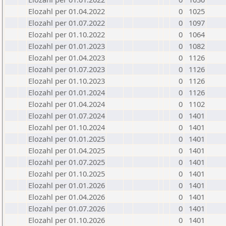
Elozahl per 01.04.2022
0
1025
Elozahl per 01.07.2022
0
1097
Elozahl per 01.10.2022
0
1064
Elozahl per 01.01.2023
0
1082
Elozahl per 01.04.2023
0
1126
Elozahl per 01.07.2023
0
1126
Elozahl per 01.10.2023
0
1126
Elozahl per 01.01.2024
0
1126
Elozahl per 01.04.2024
0
1102
Elozahl per 01.07.2024
0
1401
Elozahl per 01.10.2024
0
1401
Elozahl per 01.01.2025
0
1401
Elozahl per 01.04.2025
0
1401
Elozahl per 01.07.2025
0
1401
Elozahl per 01.10.2025
0
1401
Elozahl per 01.01.2026
0
1401
Elozahl per 01.04.2026
0
1401
Elozahl per 01.07.2026
0
1401
Elozahl per 01.10.2026
0
1401