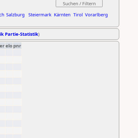
ch
Salzburg
Steiermark
Kärnten
Tirol
Vorarlberg
ik Partie-Statistik
)
er
elo
pnr