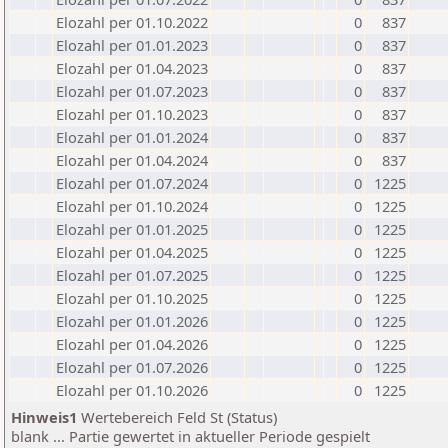
Elozahl per 01.10.2022
0
837
Elozahl per 01.01.2023
0
837
Elozahl per 01.04.2023
0
837
Elozahl per 01.07.2023
0
837
Elozahl per 01.10.2023
0
837
Elozahl per 01.01.2024
0
837
Elozahl per 01.04.2024
0
837
Elozahl per 01.07.2024
0
1225
Elozahl per 01.10.2024
0
1225
Elozahl per 01.01.2025
0
1225
Elozahl per 01.04.2025
0
1225
Elozahl per 01.07.2025
0
1225
Elozahl per 01.10.2025
0
1225
Elozahl per 01.01.2026
0
1225
Elozahl per 01.04.2026
0
1225
Elozahl per 01.07.2026
0
1225
Elozahl per 01.10.2026
0
1225
Hinweis1
Wertebereich Feld St (Status)
blank ... Partie gewertet in aktueller Periode gespielt