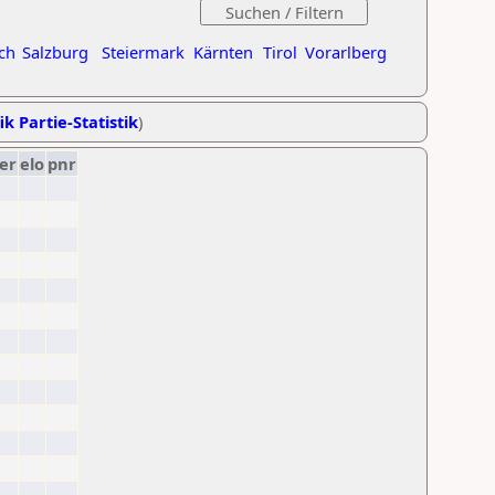
ch
Salzburg
Steiermark
Kärnten
Tirol
Vorarlberg
ik Partie-Statistik
)
er
elo
pnr