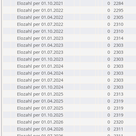
Elozahl per 01.10.2021
0
2284
Elozahl per 01.01.2022
0
2295
Elozahl per 01.04.2022
0
2305
Elozahl per 01.07.2022
0
2310
Elozahl per 01.10.2022
0
2310
Elozahl per 01.01.2023
0
2314
Elozahl per 01.04.2023
0
2303
Elozahl per 01.07.2023
0
2303
Elozahl per 01.10.2023
0
2303
Elozahl per 01.01.2024
0
2303
Elozahl per 01.04.2024
0
2303
Elozahl per 01.07.2024
0
2303
Elozahl per 01.10.2024
0
2303
Elozahl per 01.01.2025
0
2313
Elozahl per 01.04.2025
0
2319
Elozahl per 01.07.2025
0
2319
Elozahl per 01.10.2025
0
2319
Elozahl per 01.01.2026
0
2320
Elozahl per 01.04.2026
0
2311
Elozahl per 01.07.2026
0
2311