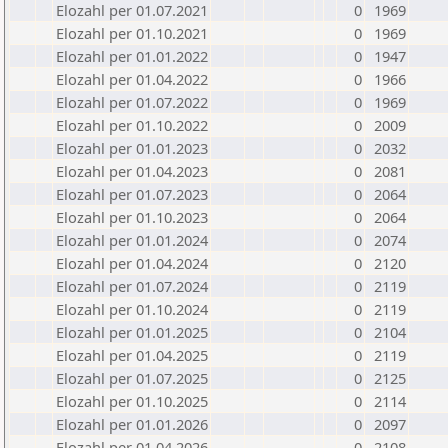
Elozahl per 01.07.2021
0
1969
Elozahl per 01.10.2021
0
1969
Elozahl per 01.01.2022
0
1947
Elozahl per 01.04.2022
0
1966
Elozahl per 01.07.2022
0
1969
Elozahl per 01.10.2022
0
2009
Elozahl per 01.01.2023
0
2032
Elozahl per 01.04.2023
0
2081
Elozahl per 01.07.2023
0
2064
Elozahl per 01.10.2023
0
2064
Elozahl per 01.01.2024
0
2074
Elozahl per 01.04.2024
0
2120
Elozahl per 01.07.2024
0
2119
Elozahl per 01.10.2024
0
2119
Elozahl per 01.01.2025
0
2104
Elozahl per 01.04.2025
0
2119
Elozahl per 01.07.2025
0
2125
Elozahl per 01.10.2025
0
2114
Elozahl per 01.01.2026
0
2097
Elozahl per 01.04.2026
0
2108