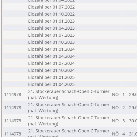
Elozahl per 01.07.2022
Elozahl per 01.10.2022
Elozahl per 01.01.2023
Elozahl per 01.04.2023
Elozahl per 01.07.2023
Elozahl per 01.10.2023
Elozahl per 01.01.2024
Elozahl per 01.04.2024
Elozahl per 01.07.2024
Elozahl per 01.10.2024
Elozahl per 01.01.2025
Elozahl per 01.04.2025
21. Stockerauer Schach-Open C-Turnier
1114978
NÖ
1
29.
(nat. Wertung)
21. Stockerauer Schach-Open C-Turnier
1114978
NÖ
2
29.
(nat. Wertung)
21. Stockerauer Schach-Open C-Turnier
1114978
NÖ
3
30.
(nat. Wertung)
21. Stockerauer Schach-Open C-Turnier
1114978
NÖ
4
31.
(nat. Wertung)