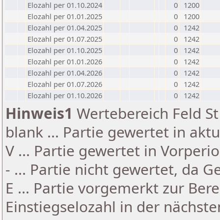
Elozahl per 01.10.2024
0
1200
Elozahl per 01.01.2025
0
1200
Elozahl per 01.04.2025
0
1242
Elozahl per 01.07.2025
0
1242
Elozahl per 01.10.2025
0
1242
Elozahl per 01.01.2026
0
1242
Elozahl per 01.04.2026
0
1242
Elozahl per 01.07.2026
0
1242
Elozahl per 01.10.2026
0
1242
Hinweis1
Wertebereich Feld St 
blank ... Partie gewertet in akt
V ... Partie gewertet in Vorperi
- ... Partie nicht gewertet, da 
E ... Partie vorgemerkt zur Be
Einstiegselozahl in der nächst