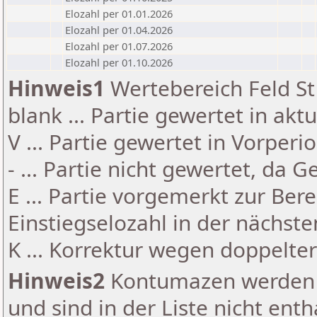
Elozahl per 01.01.2026
Elozahl per 01.04.2026
Elozahl per 01.07.2026
Elozahl per 01.10.2026
Hinweis1
Wertebereich Feld St 
blank ... Partie gewertet in akt
V ... Partie gewertet in Vorperi
- ... Partie nicht gewertet, da 
E ... Partie vorgemerkt zur Be
Einstiegselozahl in der nächst
K ... Korrektur wegen doppelt
Hinweis2
Kontumazen werden g
und sind in der Liste nicht enth