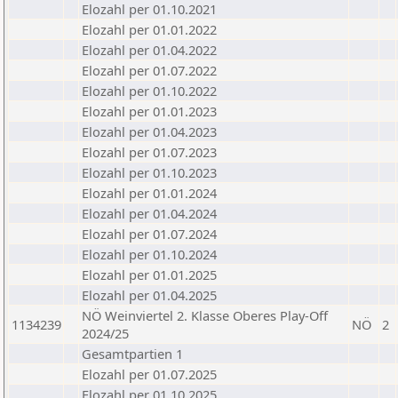
Elozahl per 01.10.2021
Elozahl per 01.01.2022
Elozahl per 01.04.2022
Elozahl per 01.07.2022
Elozahl per 01.10.2022
Elozahl per 01.01.2023
Elozahl per 01.04.2023
Elozahl per 01.07.2023
Elozahl per 01.10.2023
Elozahl per 01.01.2024
Elozahl per 01.04.2024
Elozahl per 01.07.2024
Elozahl per 01.10.2024
Elozahl per 01.01.2025
Elozahl per 01.04.2025
NÖ Weinviertel 2. Klasse Oberes Play-Off
1134239
NÖ
2
2024/25
Gesamtpartien 1
Elozahl per 01.07.2025
Elozahl per 01.10.2025