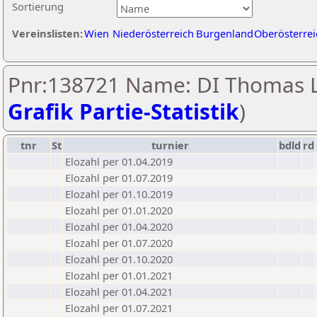
Sortierung
Vereinslisten:
Wien
Niederösterreich
Burgenland
Oberösterrei
Pnr:138721 Name: DI Thomas L
Grafik Partie-Statistik
)
tnr
St
turnier
bdld
rd
Elozahl per 01.04.2019
Elozahl per 01.07.2019
Elozahl per 01.10.2019
Elozahl per 01.01.2020
Elozahl per 01.04.2020
Elozahl per 01.07.2020
Elozahl per 01.10.2020
Elozahl per 01.01.2021
Elozahl per 01.04.2021
Elozahl per 01.07.2021