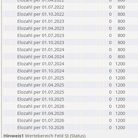
Elozahl per 01.07.2022
0
800
Elozahl per 01.10.2022
0
800
Elozahl per 01.01.2023
0
800
Elozahl per 01.04.2023
0
800
Elozahl per 01.07.2023
0
800
Elozahl per 01.10.2023
0
800
Elozahl per 01.01.2024
0
800
Elozahl per 01.04.2024
0
800
Elozahl per 01.07.2024
0
1200
Elozahl per 01.10.2024
0
1200
Elozahl per 01.01.2025
0
1200
Elozahl per 01.04.2025
0
1200
Elozahl per 01.07.2025
0
1200
Elozahl per 01.10.2025
0
1200
Elozahl per 01.01.2026
0
1200
Elozahl per 01.04.2026
0
1200
Elozahl per 01.07.2026
0
1200
Elozahl per 01.10.2026
0
1200
Hinweis1
Wertebereich Feld St (Status)