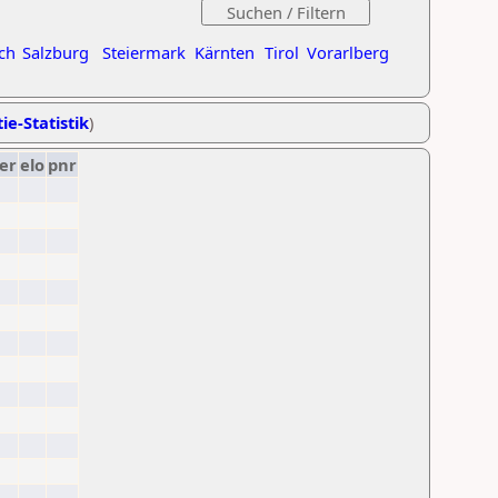
ch
Salzburg
Steiermark
Kärnten
Tirol
Vorarlberg
ie-Statistik
)
er
elo
pnr