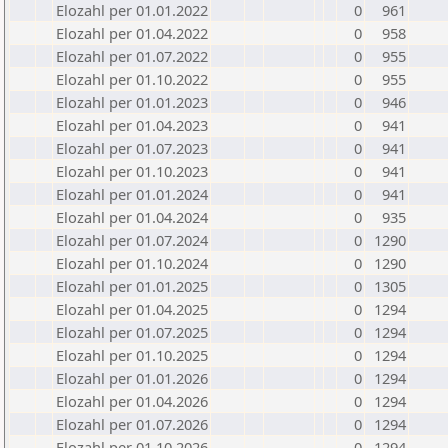
Elozahl per 01.01.2022
0
961
Elozahl per 01.04.2022
0
958
Elozahl per 01.07.2022
0
955
Elozahl per 01.10.2022
0
955
Elozahl per 01.01.2023
0
946
Elozahl per 01.04.2023
0
941
Elozahl per 01.07.2023
0
941
Elozahl per 01.10.2023
0
941
Elozahl per 01.01.2024
0
941
Elozahl per 01.04.2024
0
935
Elozahl per 01.07.2024
0
1290
Elozahl per 01.10.2024
0
1290
Elozahl per 01.01.2025
0
1305
Elozahl per 01.04.2025
0
1294
Elozahl per 01.07.2025
0
1294
Elozahl per 01.10.2025
0
1294
Elozahl per 01.01.2026
0
1294
Elozahl per 01.04.2026
0
1294
Elozahl per 01.07.2026
0
1294
Elozahl per 01.10.2026
0
1294