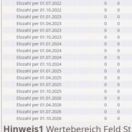
Elozahl per 01.07.2022
0
0
Elozahl per 01.10.2022
0
0
Elozahl per 01.01.2023
0
0
Elozahl per 01.04.2023
0
0
Elozahl per 01.07.2023
0
0
Elozahl per 01.10.2023
0
0
Elozahl per 01.01.2024
0
0
Elozahl per 01.04.2024
0
0
Elozahl per 01.07.2024
0
0
Elozahl per 01.10.2024
0
0
Elozahl per 01.01.2025
0
0
Elozahl per 01.04.2025
0
0
Elozahl per 01.07.2025
0
0
Elozahl per 01.10.2025
0
0
Elozahl per 01.01.2026
0
0
Elozahl per 01.04.2026
0
0
Elozahl per 01.07.2026
0
0
Elozahl per 01.10.2026
0
0
Hinweis1
Wertebereich Feld St 