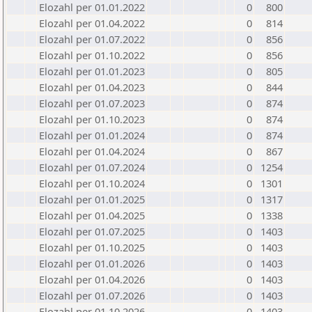
Elozahl per 01.01.2022
0
800
Elozahl per 01.04.2022
0
814
Elozahl per 01.07.2022
0
856
Elozahl per 01.10.2022
0
856
Elozahl per 01.01.2023
0
805
Elozahl per 01.04.2023
0
844
Elozahl per 01.07.2023
0
874
Elozahl per 01.10.2023
0
874
Elozahl per 01.01.2024
0
874
Elozahl per 01.04.2024
0
867
Elozahl per 01.07.2024
0
1254
Elozahl per 01.10.2024
0
1301
Elozahl per 01.01.2025
0
1317
Elozahl per 01.04.2025
0
1338
Elozahl per 01.07.2025
0
1403
Elozahl per 01.10.2025
0
1403
Elozahl per 01.01.2026
0
1403
Elozahl per 01.04.2026
0
1403
Elozahl per 01.07.2026
0
1403
Elozahl per 01.10.2026
0
1403