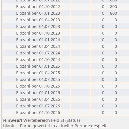
Elozahl per 01.10.2022
0
800
Elozahl per 01.01.2023
0
800
Elozahl per 01.04.2023
0
0
Elozahl per 01.07.2023
0
0
Elozahl per 01.10.2023
0
0
Elozahl per 01.01.2024
0
0
Elozahl per 01.04.2024
0
0
Elozahl per 01.07.2024
0
0
Elozahl per 01.10.2024
0
0
Elozahl per 01.01.2025
0
0
Elozahl per 01.04.2025
0
0
Elozahl per 01.07.2025
0
0
Elozahl per 01.10.2025
0
0
Elozahl per 01.01.2026
0
0
Elozahl per 01.04.2026
0
0
Elozahl per 01.07.2026
0
0
Elozahl per 01.10.2026
0
0
Hinweis1
Wertebereich Feld St (Status)
blank ... Partie gewertet in aktueller Periode gespielt