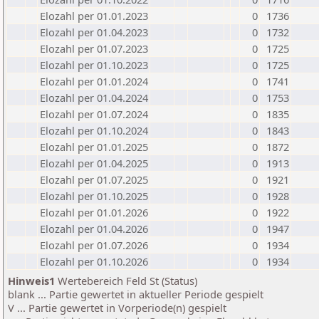
Elozahl per 01.01.2023
0
1736
Elozahl per 01.04.2023
0
1732
Elozahl per 01.07.2023
0
1725
Elozahl per 01.10.2023
0
1725
Elozahl per 01.01.2024
0
1741
Elozahl per 01.04.2024
0
1753
Elozahl per 01.07.2024
0
1835
Elozahl per 01.10.2024
0
1843
Elozahl per 01.01.2025
0
1872
Elozahl per 01.04.2025
0
1913
Elozahl per 01.07.2025
0
1921
Elozahl per 01.10.2025
0
1928
Elozahl per 01.01.2026
0
1922
Elozahl per 01.04.2026
0
1947
Elozahl per 01.07.2026
0
1934
Elozahl per 01.10.2026
0
1934
Hinweis1
Wertebereich Feld St (Status)
blank ... Partie gewertet in aktueller Periode gespielt
V ... Partie gewertet in Vorperiode(n) gespielt