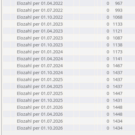
Elozahl per 01.04.2022
0
967
Elozahl per 01.07.2022
0
993
Elozahl per 01.10.2022
0
1068
Elozahl per 01.01.2023
0
1133
Elozahl per 01.04.2023
0
1121
Elozahl per 01.07.2023
0
1087
Elozahl per 01.10.2023
0
1138
Elozahl per 01.01.2024
0
1173
Elozahl per 01.04.2024
0
1141
Elozahl per 01.07.2024
0
1467
Elozahl per 01.10.2024
0
1437
Elozahl per 01.01.2025
0
1437
Elozahl per 01.04.2025
0
1437
Elozahl per 01.07.2025
0
1447
Elozahl per 01.10.2025
0
1431
Elozahl per 01.01.2026
0
1448
Elozahl per 01.04.2026
0
1448
Elozahl per 01.07.2026
0
1434
Elozahl per 01.10.2026
0
1434