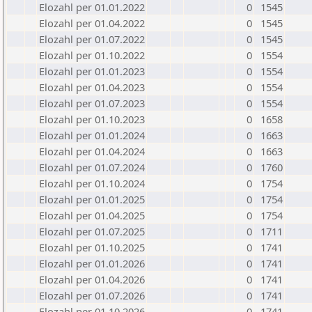
Elozahl per 01.01.2022
0
1545
Elozahl per 01.04.2022
0
1545
Elozahl per 01.07.2022
0
1545
Elozahl per 01.10.2022
0
1554
Elozahl per 01.01.2023
0
1554
Elozahl per 01.04.2023
0
1554
Elozahl per 01.07.2023
0
1554
Elozahl per 01.10.2023
0
1658
Elozahl per 01.01.2024
0
1663
Elozahl per 01.04.2024
0
1663
Elozahl per 01.07.2024
0
1760
Elozahl per 01.10.2024
0
1754
Elozahl per 01.01.2025
0
1754
Elozahl per 01.04.2025
0
1754
Elozahl per 01.07.2025
0
1711
Elozahl per 01.10.2025
0
1741
Elozahl per 01.01.2026
0
1741
Elozahl per 01.04.2026
0
1741
Elozahl per 01.07.2026
0
1741
Elozahl per 01.10.2026
0
1741