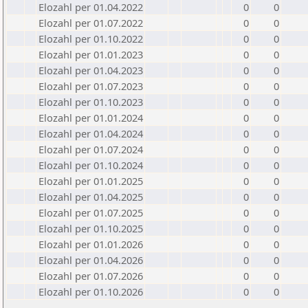
Elozahl per 01.04.2022
0
0
Elozahl per 01.07.2022
0
0
Elozahl per 01.10.2022
0
0
Elozahl per 01.01.2023
0
0
Elozahl per 01.04.2023
0
0
Elozahl per 01.07.2023
0
0
Elozahl per 01.10.2023
0
0
Elozahl per 01.01.2024
0
0
Elozahl per 01.04.2024
0
0
Elozahl per 01.07.2024
0
0
Elozahl per 01.10.2024
0
0
Elozahl per 01.01.2025
0
0
Elozahl per 01.04.2025
0
0
Elozahl per 01.07.2025
0
0
Elozahl per 01.10.2025
0
0
Elozahl per 01.01.2026
0
0
Elozahl per 01.04.2026
0
0
Elozahl per 01.07.2026
0
0
Elozahl per 01.10.2026
0
0