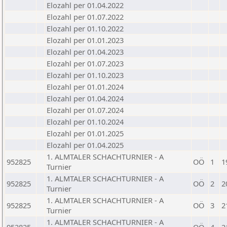
Elozahl per 01.04.2022
Elozahl per 01.07.2022
Elozahl per 01.10.2022
Elozahl per 01.01.2023
Elozahl per 01.04.2023
Elozahl per 01.07.2023
Elozahl per 01.10.2023
Elozahl per 01.01.2024
Elozahl per 01.04.2024
Elozahl per 01.07.2024
Elozahl per 01.10.2024
Elozahl per 01.01.2025
Elozahl per 01.04.2025
1. ALMTALER SCHACHTURNIER - A
952825
OÖ
1
1
Turnier
1. ALMTALER SCHACHTURNIER - A
952825
OÖ
2
2
Turnier
1. ALMTALER SCHACHTURNIER - A
952825
OÖ
3
2
Turnier
1. ALMTALER SCHACHTURNIER - A