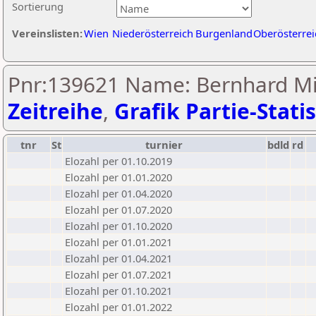
Sortierung
Vereinslisten:
Wien
Niederösterreich
Burgenland
Oberösterrei
Pnr:139621 Name: Bernhard Mi
Zeitreihe
,
Grafik Partie-Statis
tnr
St
turnier
bdld
rd
Elozahl per 01.10.2019
Elozahl per 01.01.2020
Elozahl per 01.04.2020
Elozahl per 01.07.2020
Elozahl per 01.10.2020
Elozahl per 01.01.2021
Elozahl per 01.04.2021
Elozahl per 01.07.2021
Elozahl per 01.10.2021
Elozahl per 01.01.2022