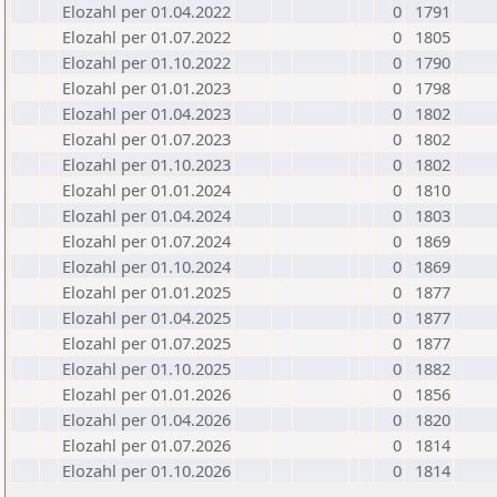
Elozahl per 01.04.2022
0
1791
Elozahl per 01.07.2022
0
1805
Elozahl per 01.10.2022
0
1790
Elozahl per 01.01.2023
0
1798
Elozahl per 01.04.2023
0
1802
Elozahl per 01.07.2023
0
1802
Elozahl per 01.10.2023
0
1802
Elozahl per 01.01.2024
0
1810
Elozahl per 01.04.2024
0
1803
Elozahl per 01.07.2024
0
1869
Elozahl per 01.10.2024
0
1869
Elozahl per 01.01.2025
0
1877
Elozahl per 01.04.2025
0
1877
Elozahl per 01.07.2025
0
1877
Elozahl per 01.10.2025
0
1882
Elozahl per 01.01.2026
0
1856
Elozahl per 01.04.2026
0
1820
Elozahl per 01.07.2026
0
1814
Elozahl per 01.10.2026
0
1814