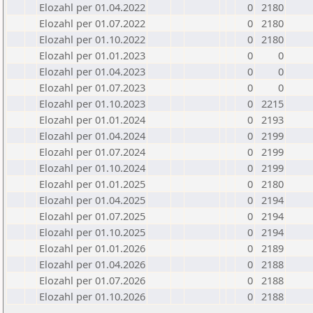
Elozahl per 01.04.2022
0
2180
Elozahl per 01.07.2022
0
2180
Elozahl per 01.10.2022
0
2180
Elozahl per 01.01.2023
0
0
Elozahl per 01.04.2023
0
0
Elozahl per 01.07.2023
0
0
Elozahl per 01.10.2023
0
2215
Elozahl per 01.01.2024
0
2193
Elozahl per 01.04.2024
0
2199
Elozahl per 01.07.2024
0
2199
Elozahl per 01.10.2024
0
2199
Elozahl per 01.01.2025
0
2180
Elozahl per 01.04.2025
0
2194
Elozahl per 01.07.2025
0
2194
Elozahl per 01.10.2025
0
2194
Elozahl per 01.01.2026
0
2189
Elozahl per 01.04.2026
0
2188
Elozahl per 01.07.2026
0
2188
Elozahl per 01.10.2026
0
2188