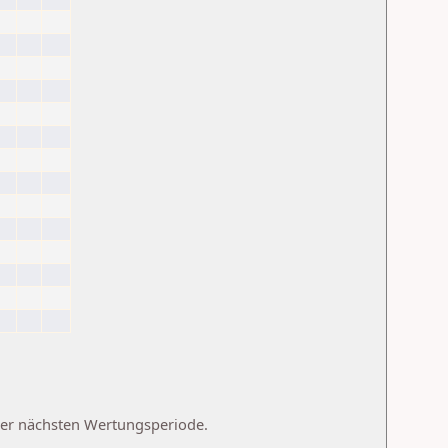
 der nächsten Wertungsperiode.