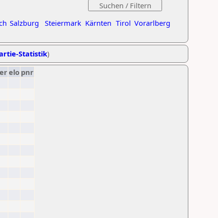
ch
Salzburg
Steiermark
Kärnten
Tirol
Vorarlberg
artie-Statistik
)
er
elo
pnr