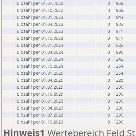
Elozahl per 01.07.2022
0
969
Elozahl per 01.10.2022
0
969
Elozahl per 01.01.2023
0
944
Elozahl per 01.04.2023
0
933
Elozahl per 01.07.2023
0
911
Elozahl per 01.10.2023
0
911
Elozahl per 01.01.2024
0
929
Elozahl per 01.04.2024
0
896
Elozahl per 01.07.2024
0
1242
Elozahl per 01.10.2024
0
1264
Elozahl per 01.01.2025
0
1264
Elozahl per 01.04.2025
0
1226
Elozahl per 01.07.2025
0
1200
Elozahl per 01.10.2025
0
1200
Elozahl per 01.01.2026
0
1200
Elozahl per 01.04.2026
0
1200
Elozahl per 01.07.2026
0
1200
Elozahl per 01.10.2026
0
1200
Hinweis1
Wertebereich Feld St 