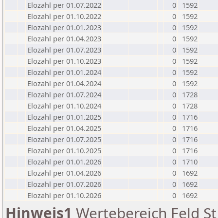
Elozahl per 01.07.2022
0
1592
Elozahl per 01.10.2022
0
1592
Elozahl per 01.01.2023
0
1592
Elozahl per 01.04.2023
0
1592
Elozahl per 01.07.2023
0
1592
Elozahl per 01.10.2023
0
1592
Elozahl per 01.01.2024
0
1592
Elozahl per 01.04.2024
0
1592
Elozahl per 01.07.2024
0
1728
Elozahl per 01.10.2024
0
1728
Elozahl per 01.01.2025
0
1716
Elozahl per 01.04.2025
0
1716
Elozahl per 01.07.2025
0
1716
Elozahl per 01.10.2025
0
1716
Elozahl per 01.01.2026
0
1710
Elozahl per 01.04.2026
0
1692
Elozahl per 01.07.2026
0
1692
Elozahl per 01.10.2026
0
1692
Hinweis1
Wertebereich Feld St 