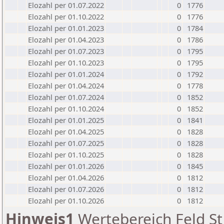
Elozahl per 01.07.2022
0
1776
Elozahl per 01.10.2022
0
1776
Elozahl per 01.01.2023
0
1784
Elozahl per 01.04.2023
0
1786
Elozahl per 01.07.2023
0
1795
Elozahl per 01.10.2023
0
1795
Elozahl per 01.01.2024
0
1792
Elozahl per 01.04.2024
0
1778
Elozahl per 01.07.2024
0
1852
Elozahl per 01.10.2024
0
1852
Elozahl per 01.01.2025
0
1841
Elozahl per 01.04.2025
0
1828
Elozahl per 01.07.2025
0
1828
Elozahl per 01.10.2025
0
1828
Elozahl per 01.01.2026
0
1845
Elozahl per 01.04.2026
0
1812
Elozahl per 01.07.2026
0
1812
Elozahl per 01.10.2026
0
1812
Hinweis1
Wertebereich Feld St 