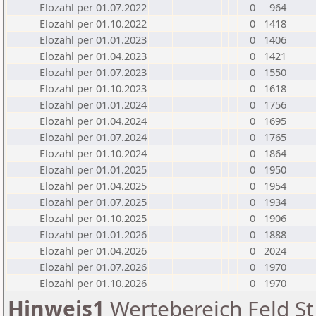
Elozahl per 01.07.2022
0
964
Elozahl per 01.10.2022
0
1418
Elozahl per 01.01.2023
0
1406
Elozahl per 01.04.2023
0
1421
Elozahl per 01.07.2023
0
1550
Elozahl per 01.10.2023
0
1618
Elozahl per 01.01.2024
0
1756
Elozahl per 01.04.2024
0
1695
Elozahl per 01.07.2024
0
1765
Elozahl per 01.10.2024
0
1864
Elozahl per 01.01.2025
0
1950
Elozahl per 01.04.2025
0
1954
Elozahl per 01.07.2025
0
1934
Elozahl per 01.10.2025
0
1906
Elozahl per 01.01.2026
0
1888
Elozahl per 01.04.2026
0
2024
Elozahl per 01.07.2026
0
1970
Elozahl per 01.10.2026
0
1970
Hinweis1
Wertebereich Feld St 