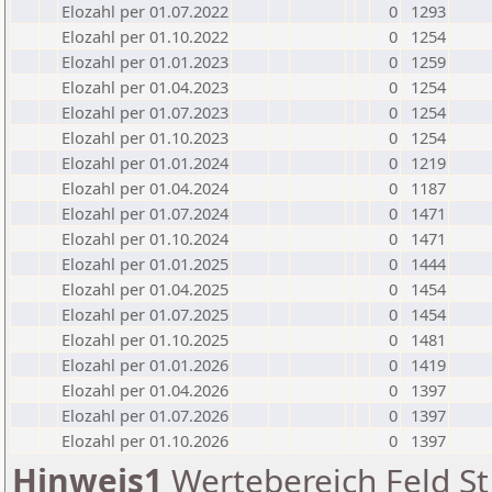
Elozahl per 01.07.2022
0
1293
Elozahl per 01.10.2022
0
1254
Elozahl per 01.01.2023
0
1259
Elozahl per 01.04.2023
0
1254
Elozahl per 01.07.2023
0
1254
Elozahl per 01.10.2023
0
1254
Elozahl per 01.01.2024
0
1219
Elozahl per 01.04.2024
0
1187
Elozahl per 01.07.2024
0
1471
Elozahl per 01.10.2024
0
1471
Elozahl per 01.01.2025
0
1444
Elozahl per 01.04.2025
0
1454
Elozahl per 01.07.2025
0
1454
Elozahl per 01.10.2025
0
1481
Elozahl per 01.01.2026
0
1419
Elozahl per 01.04.2026
0
1397
Elozahl per 01.07.2026
0
1397
Elozahl per 01.10.2026
0
1397
Hinweis1
Wertebereich Feld St 