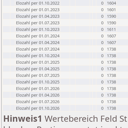
Elozahl per 01.10.2022
0
1604
Elozahl per 01.01.2023
0
1601
Elozahl per 01.04.2023
0
1590
Elozahl per 01.07.2023
0
1590
Elozahl per 01.10.2023
0
1611
Elozahl per 01.01.2024
0
1607
Elozahl per 01.04.2024
0
1607
Elozahl per 01.07.2024
0
1738
Elozahl per 01.10.2024
0
1738
Elozahl per 01.01.2025
0
1738
Elozahl per 01.04.2025
0
1738
Elozahl per 01.07.2025
0
1738
Elozahl per 01.10.2025
0
1738
Elozahl per 01.01.2026
0
1738
Elozahl per 01.04.2026
0
1738
Elozahl per 01.07.2026
0
1738
Elozahl per 01.10.2026
0
1738
Hinweis1
Wertebereich Feld St 