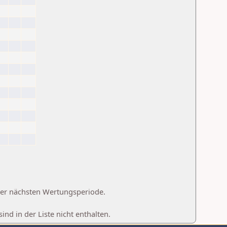
 der nächsten Wertungsperiode.
d in der Liste nicht enthalten.