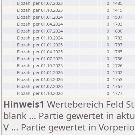
Elozahl per 01.07.2023
0
1485
Elozahl per 01.10.2023
0
1415
Elozahl per 01.01.2024
0
1507
Elozahl per 01.04.2024
0
1703
Elozahl per 01.07.2024
0
1830
Elozahl per 01.10.2024
0
1783
Elozahl per 01.01.2025
0
1787
Elozahl per 01.04.2025
0
1765
Elozahl per 01.07.2025
0
1736
Elozahl per 01.10.2025
0
1726
Elozahl per 01.01.2026
0
1702
Elozahl per 01.04.2026
0
1753
Elozahl per 01.07.2026
0
1767
Elozahl per 01.10.2026
0
1777
Hinweis1
Wertebereich Feld St 
blank ... Partie gewertet in akt
V ... Partie gewertet in Vorperi