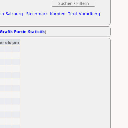
ch
Salzburg
Steiermark
Kärnten
Tirol
Vorarlberg
Grafik Partie-Statistik
)
er
elo
pnr