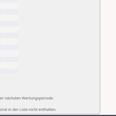
 der nächsten Wertungsperiode.
d in der Liste nicht enthalten.