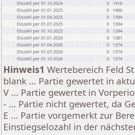
Elozahl per 01.10.2024
0
1410
Elozahl per 01.01.2025
0
1400
Elozahl per 01.04.2025
0
1394
Elozahl per 01.07.2025
0
1394
Elozahl per 01.10.2025
0
1394
Elozahl per 01.01.2026
0
1381
Elozahl per 01.04.2026
0
1374
Elozahl per 01.07.2026
0
1374
Elozahl per 01.10.2026
0
1374
Hinweis1
Wertebereich Feld St 
blank ... Partie gewertet in akt
V ... Partie gewertet in Vorperi
- ... Partie nicht gewertet, da 
E ... Partie vorgemerkt zur Be
Einstiegselozahl in der nächst