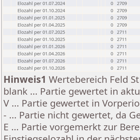
Elozahl per 01.07.2024
0
2709
Elozahl per 01.10.2024
0
2709
Elozahl per 01.01.2025
0
2709
Elozahl per 01.04.2025
0
2709
Elozahl per 01.07.2025
0
2711
Elozahl per 01.10.2025
0
2711
Elozahl per 01.01.2026
0
2711
Elozahl per 01.04.2026
0
2711
Elozahl per 01.07.2026
0
2711
Elozahl per 01.10.2026
0
2711
Hinweis1
Wertebereich Feld St 
blank ... Partie gewertet in akt
V ... Partie gewertet in Vorperi
- ... Partie nicht gewertet, da 
E ... Partie vorgemerkt zur Be
Einstiegselozahl in der nächst