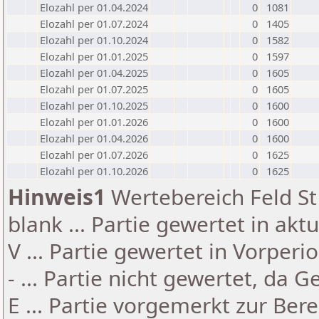
Elozahl per 01.04.2024
0
1081
Elozahl per 01.07.2024
0
1405
Elozahl per 01.10.2024
0
1582
Elozahl per 01.01.2025
0
1597
Elozahl per 01.04.2025
0
1605
Elozahl per 01.07.2025
0
1605
Elozahl per 01.10.2025
0
1600
Elozahl per 01.01.2026
0
1600
Elozahl per 01.04.2026
0
1600
Elozahl per 01.07.2026
0
1625
Elozahl per 01.10.2026
0
1625
Hinweis1
Wertebereich Feld St 
blank ... Partie gewertet in akt
V ... Partie gewertet in Vorperi
- ... Partie nicht gewertet, da 
E ... Partie vorgemerkt zur Be