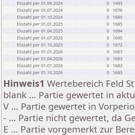
Elozahl per 01.04.2024
0
1493
Elozahl per 01.07.2024
0
1676
Elozahl per 01.10.2024
0
1685
Elozahl per 01.01.2025
0
1685
Elozahl per 01.04.2025
0
1694
Elozahl per 01.07.2025
0
1695
Elozahl per 01.10.2025
0
1672
Elozahl per 01.01.2026
0
1667
Elozahl per 01.04.2026
0
1683
Elozahl per 01.07.2026
0
1683
Elozahl per 01.10.2026
0
1683
Hinweis1
Wertebereich Feld St 
blank ... Partie gewertet in akt
V ... Partie gewertet in Vorperi
- ... Partie nicht gewertet, da 
E ... Partie vorgemerkt zur Be