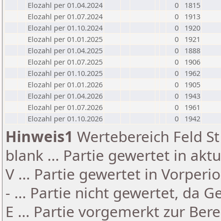
Elozahl per 01.04.2024
0
1815
Elozahl per 01.07.2024
0
1913
Elozahl per 01.10.2024
0
1920
Elozahl per 01.01.2025
0
1921
Elozahl per 01.04.2025
0
1888
Elozahl per 01.07.2025
0
1906
Elozahl per 01.10.2025
0
1962
Elozahl per 01.01.2026
0
1905
Elozahl per 01.04.2026
0
1943
Elozahl per 01.07.2026
0
1961
Elozahl per 01.10.2026
0
1942
Hinweis1
Wertebereich Feld St 
blank ... Partie gewertet in akt
V ... Partie gewertet in Vorperi
- ... Partie nicht gewertet, da 
E ... Partie vorgemerkt zur Be