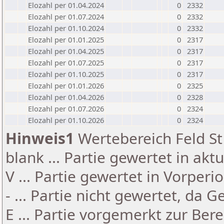
Elozahl per 01.04.2024
0
2332
Elozahl per 01.07.2024
0
2332
Elozahl per 01.10.2024
0
2332
Elozahl per 01.01.2025
0
2317
Elozahl per 01.04.2025
0
2317
Elozahl per 01.07.2025
0
2317
Elozahl per 01.10.2025
0
2317
Elozahl per 01.01.2026
0
2325
Elozahl per 01.04.2026
0
2328
Elozahl per 01.07.2026
0
2324
Elozahl per 01.10.2026
0
2324
Hinweis1
Wertebereich Feld St 
blank ... Partie gewertet in akt
V ... Partie gewertet in Vorperi
- ... Partie nicht gewertet, da 
E ... Partie vorgemerkt zur Be