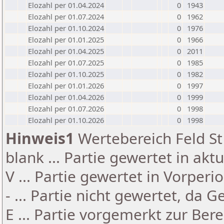
Elozahl per 01.04.2024
0
1943
Elozahl per 01.07.2024
0
1962
Elozahl per 01.10.2024
0
1976
Elozahl per 01.01.2025
0
1966
Elozahl per 01.04.2025
0
2011
Elozahl per 01.07.2025
0
1985
Elozahl per 01.10.2025
0
1982
Elozahl per 01.01.2026
0
1997
Elozahl per 01.04.2026
0
1999
Elozahl per 01.07.2026
0
1998
Elozahl per 01.10.2026
0
1998
Hinweis1
Wertebereich Feld St 
blank ... Partie gewertet in akt
V ... Partie gewertet in Vorperi
- ... Partie nicht gewertet, da 
E ... Partie vorgemerkt zur Be