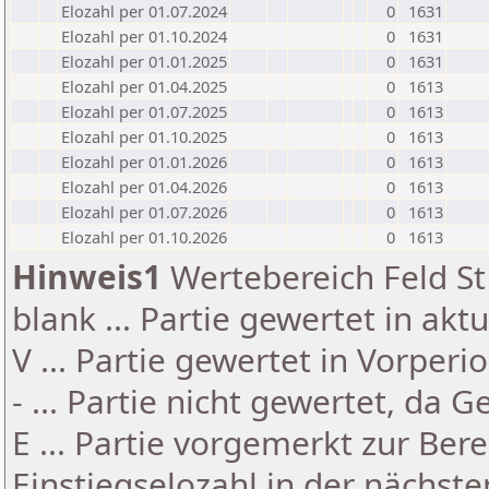
Elozahl per 01.07.2024
0
1631
Elozahl per 01.10.2024
0
1631
Elozahl per 01.01.2025
0
1631
Elozahl per 01.04.2025
0
1613
Elozahl per 01.07.2025
0
1613
Elozahl per 01.10.2025
0
1613
Elozahl per 01.01.2026
0
1613
Elozahl per 01.04.2026
0
1613
Elozahl per 01.07.2026
0
1613
Elozahl per 01.10.2026
0
1613
Hinweis1
Wertebereich Feld St 
blank ... Partie gewertet in akt
V ... Partie gewertet in Vorperi
- ... Partie nicht gewertet, da 
E ... Partie vorgemerkt zur Be
Einstiegselozahl in der nächst