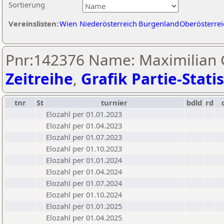
Sortierung
Vereinslisten:
Wien
Niederösterreich
Burgenland
Oberösterrei
Pnr:142376 Name: Maximilian G
Zeitreihe
,
Grafik Partie-Statis
tnr
St
turnier
bdld
rd
Elozahl per 01.01.2023
Elozahl per 01.04.2023
Elozahl per 01.07.2023
Elozahl per 01.10.2023
Elozahl per 01.01.2024
Elozahl per 01.04.2024
Elozahl per 01.07.2024
Elozahl per 01.10.2024
Elozahl per 01.01.2025
Elozahl per 01.04.2025