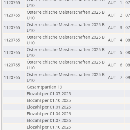
1120765
AUT
1
07
U10
Österreichische Meisterschaften 2025 B
1120765
AUT
2
07
U10
Österreichische Meisterschaften 2025 B
1120765
AUT
3
07
U10
Österreichische Meisterschaften 2025 B
1120765
AUT
4
08
U10
Österreichische Meisterschaften 2025 B
1120765
AUT
5
08
U10
Österreichische Meisterschaften 2025 B
1120765
AUT
6
08
U10
Österreichische Meisterschaften 2025 B
1120765
AUT
7
09
U10
Gesamtpartien 19
Elozahl per 01.07.2025
Elozahl per 01.10.2025
Elozahl per 01.01.2026
Elozahl per 01.04.2026
Elozahl per 01.07.2026
Elozahl per 01.10.2026